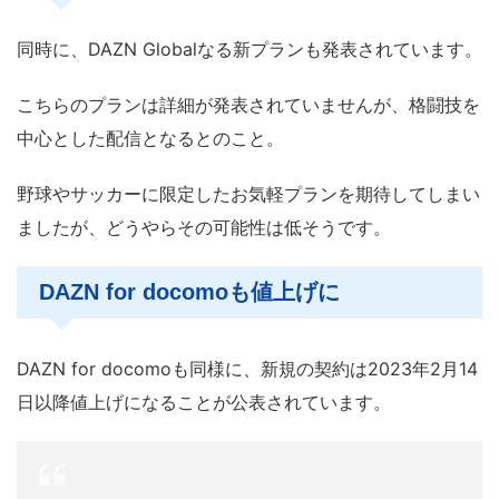
同時に、DAZN Globalなる新プランも発表されています。
こちらのプランは詳細が発表されていませんが、格闘技を
中心とした配信となるとのこと。
野球やサッカーに限定したお気軽プランを期待してしまい
ましたが、どうやらその可能性は低そうです。
DAZN for docomoも値上げに
DAZN for docomoも同様に、新規の契約は2023年2月14
日以降値上げになることが公表されています。