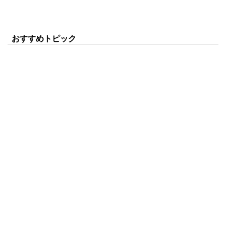
おすすめトピック