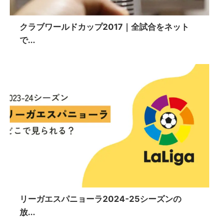
クラブワールドカップ2017｜全試合をネット
で...
リーガエスパニョーラ2024-25シーズンの
放...