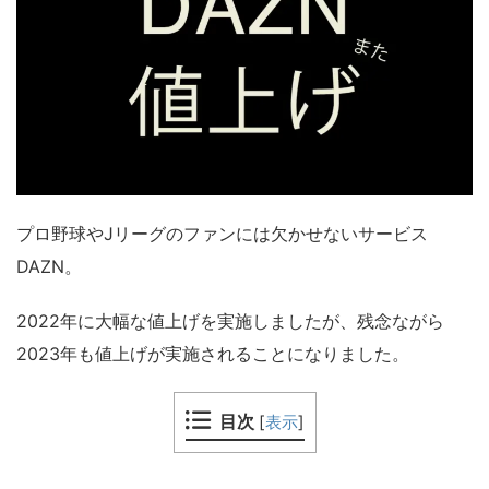
プロ野球やJリーグのファンには欠かせないサービス
DAZN。
2022年に大幅な値上げを実施しましたが、残念ながら
2023年も値上げが実施されることになりました。
目次
[
表示
]