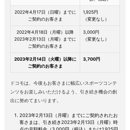
2022年4月17日（日曜）までに
1,925円
ご契約のお客さま
（変更なし）
2022年4月18日（月曜）以降
3,000円
2023年2月13日（月曜）までに
（変更なし）
ご契約のお客さま
2023年2月14日（火曜）以降に
3,700円
ご契約のお客さま
ドコモは、今後もお客さまに幅広いスポーツコンテ
ンツをお楽しみいただけるよう、引き続き機会の創
出に努めてまいります。
2023年2月13日（月曜）までにご契約されたお
客さまは、引き続き2023年2月13日（月曜）時
点の月額料金（3,000円（税込）または1,925円