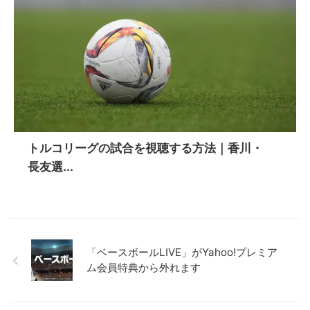
トルコリーグの試合を視聴する方法｜香川・
長友選...
「ベースボールLIVE」がYahoo!プレミア
ム会員特典から外れます