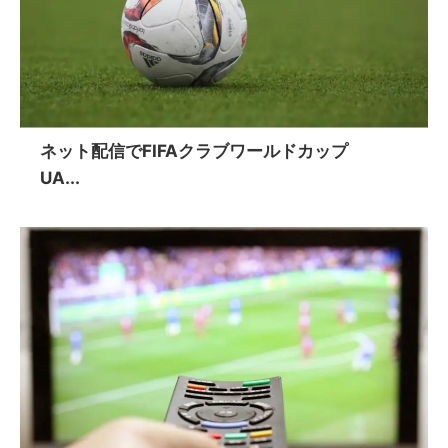
ネット配信でFIFAクラブワールドカップ
UA...