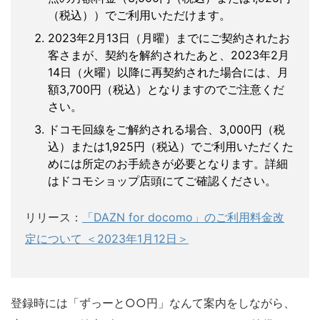
（税込））でご利用いただけます。
2023年2月13日（月曜）までにご契約されたお
客さまが、契約を解約されたあと、2023年2月
14日（火曜）以降に再契約された場合には、月
額3,700円（税込）となりますのでご注意くだ
さい。
ドコモ回線をご解約される場合、3,000円（税
込）または1,925円（税込）でご利用いただくた
めには所定のお手続きが必要となります。詳細
はドコモショップ店頭にてご確認ください。
リリース：
「DAZN for docomo」のご利用料金改
定について ＜2023年1月12日＞
登録時には「ずっーと○○円」なんて案内をしながら、