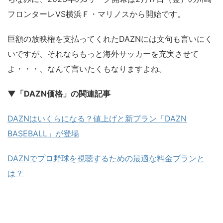
フロンターレVS横浜Ｆ・マリノスから開始です。
巨額の放映権を支払ってくれたDAZNには文句も言いにく
いですが、それならもっと海外サッカーを充実させて
よ・・・、なんて言いたくもなりますよね。
▼「DAZN価格」の関連記事
DAZNはいくらになる？値上げと新プラン「DAZN
BASEBALL」が登場
DAZNでプロ野球を視聴するための最適な料金プランと
は？