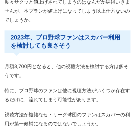
度々サクッと値上げされてしまうのはなんだか納得いきま
せんが、本プランが値上げになってしまう以上仕方ないの
でしょうか。
2023年、プロ野球ファンはスカパー利用
を検討しても良さそう
月額3,700円となると、他の視聴方法を検討する方は多そ
うです。
特に、プロ野球のファンは他に視聴方法がいくつか存在す
るだけに、流れてしまう可能性があります。
視聴方法が複雑なセ・リーグ球団のファンはスカパーの利
用が第一候補になるのではないでしょうか。