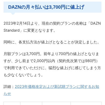
DAZNの月々払いは3,700円に値上げ
2023年2月14日より、現在の契約プランの名称は「DAZN
Standard」に変更となります。
同時に、各支払方法が値上げとなることが決定しました。
月額プランは3,700円。前年より700円の値上げとなりま
すが、少し前まで2,000円以内（契約先次第では980円）
で利用できていただけに、猛烈な値上げに感じてしまう方
も少なくないでしょう。
詳細；
2023年価格改定および新試聴プランに関するお知
らせ