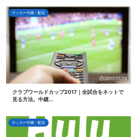
サッカー中継・配信
2017/11/28
クラブワールドカップ2017｜全試合をネットで
見る方法。中継...
サッカー中継・配信