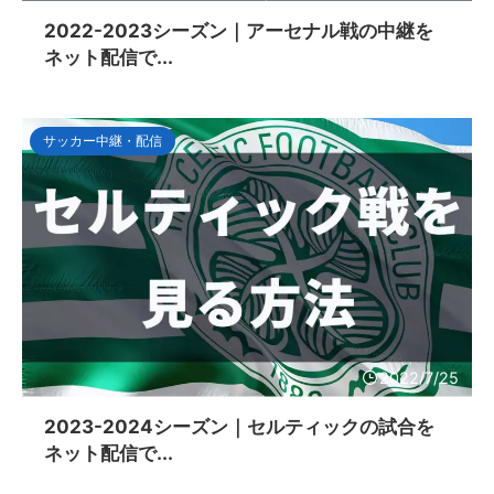
2022-2023シーズン｜アーセナル戦の中継を
ネット配信で...
サッカー中継・配信
2022/7/25
2023-2024シーズン｜セルティックの試合を
ネット配信で...