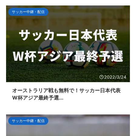
サッカー中継・配信
2022/3/24
オーストラリア戦も無料で！サッカー日本代表
W杯アジア最終予選...
サッカー中継・配信