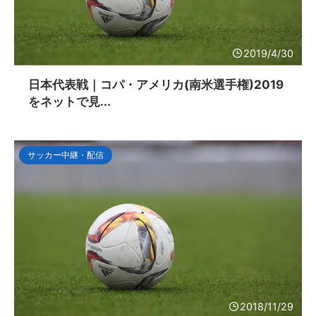
2019/4/30
日本代表戦｜コパ・アメリカ(南米選手権)2019
をネットで見...
サッカー中継・配信
2018/11/29