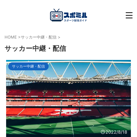
HOME
>
サッカー中継・配信
>
サッカー中継・配信
サッカー中継・配信
2022/8/18