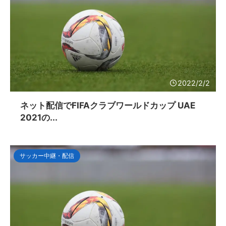
2022/2/2
ネット配信でFIFAクラブワールドカップ UAE
2021の...
サッカー中継・配信