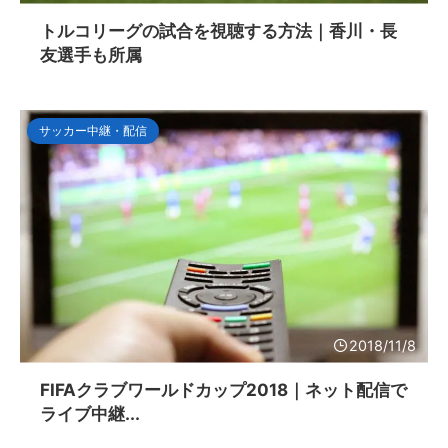
トルコリーグの試合を視聴する方法｜香川・長
友選手も所属
サッカー中継・配信
2018/11/8
FIFAクラブワールドカップ2018｜ネット配信で
ライブ中継...